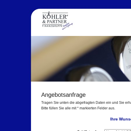
Angebotsanfrage
Tragen Sie unten die abgefragten Daten ein und Sie erh
Bitte füllen Sie alle mit * markierten Felder aus.
Ihre Wuns