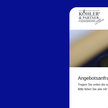
Angebotsanfr
Tragen Sie unten die a
Bitte füllen Sie alle mi