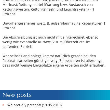
Marinas), Rettungsmittel (Wartung bzw. Austausch von
Rettungswesten, Rettungsinseln und Leuchtraketen) – 1
Prozent
Unvorhergesehenes wie z. B. außerplanmäßige Reparaturen 1
Prozent
Die Abschreibung ist noch nicht mit eingerechnet, ebenso
wenig wie eventuelle Kurtaxe, Visum, Überzeit etc. im
laufenden Betrieb.
Wer selbst Hand anlegt, kommt natürlich gerade bei den
Reparaturarbeiten günstiger weg. Zu beachten ist allerdings,
dass nicht wenige Liegeplätze eigene Arbeiten nicht erlauben.
New posts
We proudly present! (19.06.2019)