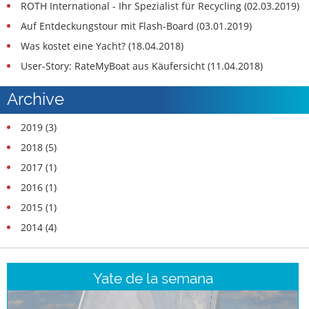
ROTH International - Ihr Spezialist für Recycling (02.03.2019)
Auf Entdeckungstour mit Flash-Board (03.01.2019)
Was kostet eine Yacht? (18.04.2018)
User-Story: RateMyBoat aus Käufersicht (11.04.2018)
Archive
2019 (3)
2018 (5)
2017 (1)
2016 (1)
2015 (1)
2014 (4)
Yate de la semana