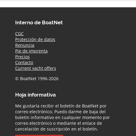
Interno de BoatNet
CGC
Protección de datos
Renuncia
Pie de imprenta
Precios
Contacto
Current yacht offers
© BoatNet 1996-2026
Hoja informativa
Me gustaría recibir el boletín de BoatNet por
correo electrónico. Puedo darme de baja del
boletín informativo en cualquier momento por
correo electrónico o mediante el enlace de
cancelación de suscripción en el boletín.