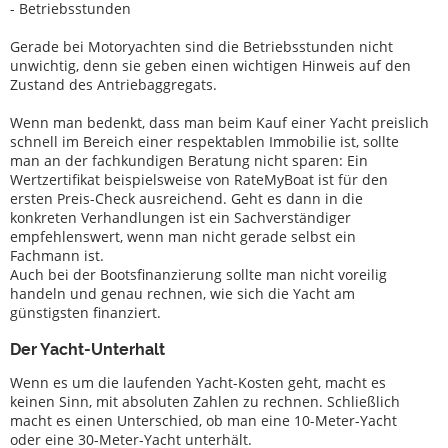
- Betriebsstunden
Gerade bei Motoryachten sind die Betriebsstunden nicht
unwichtig, denn sie geben einen wichtigen Hinweis auf den
Zustand des Antriebaggregats.
Wenn man bedenkt, dass man beim Kauf einer Yacht preislich
schnell im Bereich einer respektablen Immobilie ist, sollte
man an der fachkundigen Beratung nicht sparen: Ein
Wertzertifikat beispielsweise von RateMyBoat ist für den
ersten Preis-Check ausreichend. Geht es dann in die
konkreten Verhandlungen ist ein Sachverständiger
empfehlenswert, wenn man nicht gerade selbst ein
Fachmann ist.
Auch bei der Bootsfinanzierung sollte man nicht voreilig
handeln und genau rechnen, wie sich die Yacht am
günstigsten finanziert.
Der Yacht-Unterhalt
Wenn es um die laufenden Yacht-Kosten geht, macht es
keinen Sinn, mit absoluten Zahlen zu rechnen. Schließlich
macht es einen Unterschied, ob man eine 10-Meter-Yacht
oder eine 30-Meter-Yacht unterhält.