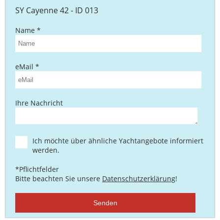
SY Cayenne 42 - ID 013
Name *
eMail *
Ihre Nachricht
Ich möchte über ähnliche Yachtangebote informiert
werden.
*Pflichtfelder
Bitte beachten Sie unsere
Datenschutzerklärung
!
Senden