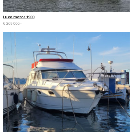
Luxe motor 1900
€ 269.000,-