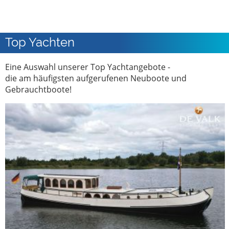
Top Yachten
Eine Auswahl unserer Top Yachtangebote -
die am häufigsten aufgerufenen Neuboote und
Gebrauchtboote!