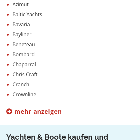
Azimut
Baltic Yachts
Bavaria
Bayliner
Beneteau
Bombard
Chaparral
Chris Craft
Cranchi
Crownline
mehr anzeigen
Yachten & Boote kaufen und