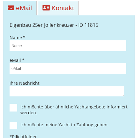
eMail
Kontakt
Eigenbau 25er Jollenkreuzer - ID 11815
Name *
eMail *
Ihre Nachricht
Ich möchte über ähnliche Yachtangebote informiert
werden.
Ich möchte meine Yacht in Zahlung geben.
*Pflichtfelder