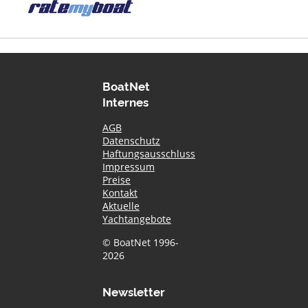
BoatNet
Internes
AGB
Datenschutz
Haftungsausschluss
Impressum
Preise
Kontakt
Aktuelle
Yachtangebote
© BoatNet 1996-
2026
Newsletter