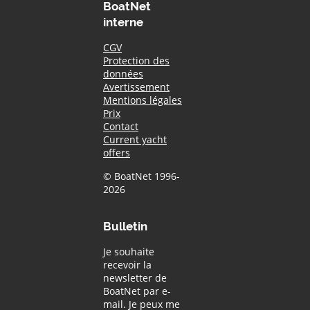
BoatNet
interne
CGV
Protection des
données
Avertissement
Mentions légales
Prix
Contact
Current yacht
offers
© BoatNet 1996-
2026
Bulletin
Je souhaite
recevoir la
newsletter de
BoatNet par e-
mail. Je peux me