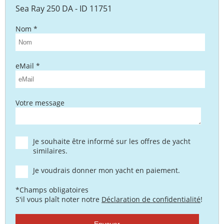
Sea Ray 250 DA - ID 11751
Nom *
eMail *
Votre message
Je souhaite être informé sur les offres de yacht
similaires.
Je voudrais donner mon yacht en paiement.
*Champs obligatoires
S'il vous plaît noter notre
Déclaration de confidentialité
!
Envoyer