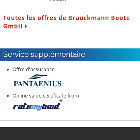
Toutes les offres de Brauckmann Boote
GmbH
Service supplémentaire
Offre d'assurance
Online value certificate from