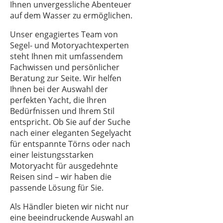
Ihnen unvergessliche Abenteuer
auf dem Wasser zu ermöglichen.
Unser engagiertes Team von
Segel- und Motoryachtexperten
steht Ihnen mit umfassendem
Fachwissen und persönlicher
Beratung zur Seite. Wir helfen
Ihnen bei der Auswahl der
perfekten Yacht, die Ihren
Bedürfnissen und Ihrem Stil
entspricht. Ob Sie auf der Suche
nach einer eleganten Segelyacht
für entspannte Törns oder nach
einer leistungsstarken
Motoryacht für ausgedehnte
Reisen sind – wir haben die
passende Lösung für Sie.
Als Händler bieten wir nicht nur
eine beeindruckende Auswahl an