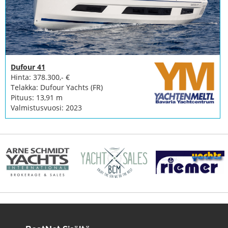
Dufour 41
Hinta: 378.300,- €
Telakka: Dufour Yachts (FR)
Pituus: 13,91 m
Valmistusvuosi: 2023