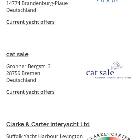
14774 Brandenburg-Plaue
Deutschland
Current yacht offers
cat sale
Grohner Bergstr. 3
28759 Bremen
Deutschland
Current yacht offers
Clarke & Carter Interyacht Ltd
Suffolk Yacht Harbour Levington