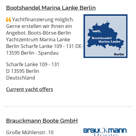
Bootshandel Marina Lanke Berlin
Yachtfinanzierung möglich.
Gerne erstellen wir Ihnen ein
Angebot. Boots-Börse-Berlin
Yachtzentrum Marina Lanke
Berlin Scharfe Lanke 109 - 131 DE-
13595 Berlin - Spandau
Scharfe Lanke 109 - 131
D 13595 Berlin
Deutschland
Current yacht offers
Brauckmann Boote GmbH
Große Mühlenstr. 10