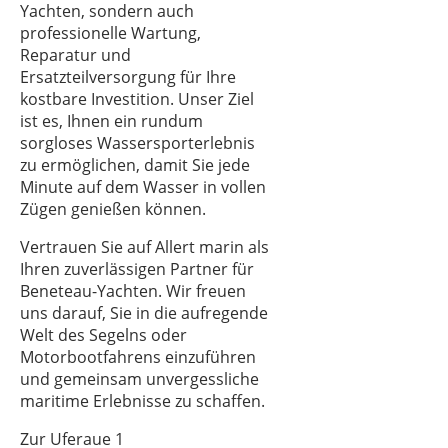
Yachten, sondern auch
professionelle Wartung,
Reparatur und
Ersatzteilversorgung für Ihre
kostbare Investition. Unser Ziel
ist es, Ihnen ein rundum
sorgloses Wassersporterlebnis
zu ermöglichen, damit Sie jede
Minute auf dem Wasser in vollen
Zügen genießen können.
Vertrauen Sie auf Allert marin als
Ihren zuverlässigen Partner für
Beneteau-Yachten. Wir freuen
uns darauf, Sie in die aufregende
Welt des Segelns oder
Motorbootfahrens einzuführen
und gemeinsam unvergessliche
maritime Erlebnisse zu schaffen.
Zur Uferaue 1