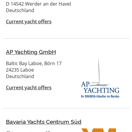
D 14542 Werder an der Havel
Deutschland
Current yacht offers
AP Yachting GmbH
Baltic Bay Laboe, Börn 17
24235 Laboe
Deutschland
Current yacht offers
Bavaria Yachts Centrum Süd