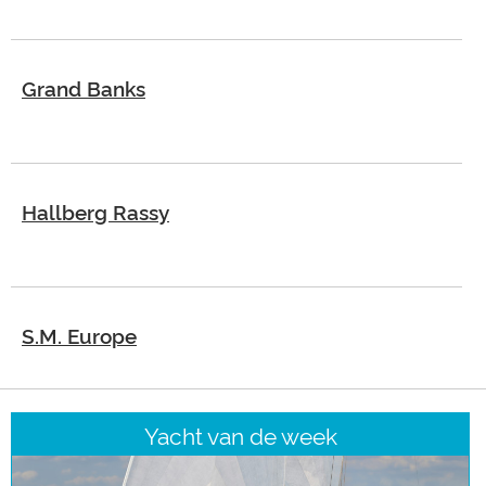
Grand Banks
Hallberg Rassy
S.M. Europe
Yacht van de week