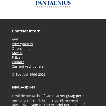
BoatNet intern
AVV
Privacybeleid
Ontkenning
Afdruk
Prijzen
Contact
Current yacht offers
© BoatNet 1996-2026
Nieuwsbrief
Ik wil de nieuwsbrief van BoatNet graag per e-
mail ontvangen. Ik kan me op elk moment
uitschrijven voor de nieuwsbrief per e-mail of