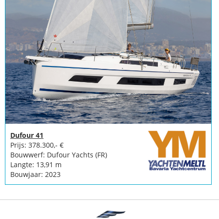
Dufour 41
Prijs: 378.300,- €
Bouwwerf: Dufour Yachts (FR)
Langte: 13,91 m
Bouwjaar: 2023