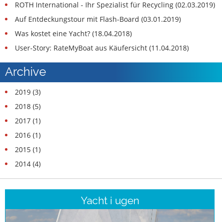
ROTH International - Ihr Spezialist für Recycling (02.03.2019)
Auf Entdeckungstour mit Flash-Board (03.01.2019)
Was kostet eine Yacht? (18.04.2018)
User-Story: RateMyBoat aus Käufersicht (11.04.2018)
Archive
2019 (3)
2018 (5)
2017 (1)
2016 (1)
2015 (1)
2014 (4)
Yacht i ugen