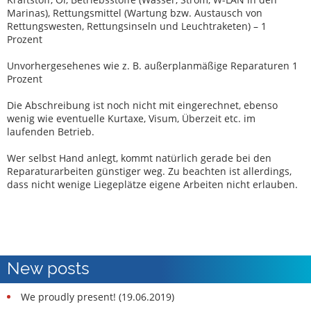
Marinas), Rettungsmittel (Wartung bzw. Austausch von
Rettungswesten, Rettungsinseln und Leuchtraketen) – 1
Prozent
Unvorhergesehenes wie z. B. außerplanmäßige Reparaturen 1
Prozent
Die Abschreibung ist noch nicht mit eingerechnet, ebenso
wenig wie eventuelle Kurtaxe, Visum, Überzeit etc. im
laufenden Betrieb.
Wer selbst Hand anlegt, kommt natürlich gerade bei den
Reparaturarbeiten günstiger weg. Zu beachten ist allerdings,
dass nicht wenige Liegeplätze eigene Arbeiten nicht erlauben.
New posts
We proudly present! (19.06.2019)