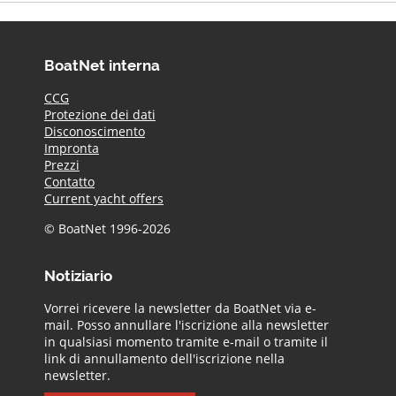
BoatNet interna
CCG
Protezione dei dati
Disconoscimento
Impronta
Prezzi
Contatto
Current yacht offers
© BoatNet 1996-2026
Notiziario
Vorrei ricevere la newsletter da BoatNet via e-
mail. Posso annullare l'iscrizione alla newsletter
in qualsiasi momento tramite e-mail o tramite il
link di annullamento dell'iscrizione nella
newsletter.