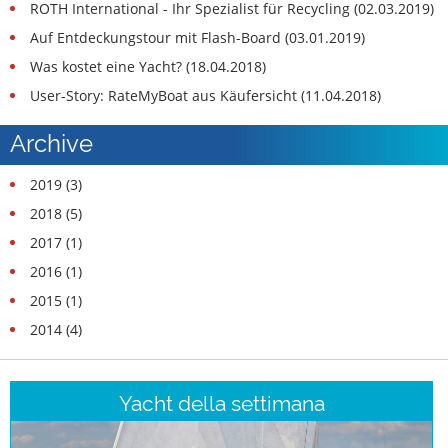
ROTH International - Ihr Spezialist für Recycling (02.03.2019)
Auf Entdeckungstour mit Flash-Board (03.01.2019)
Was kostet eine Yacht? (18.04.2018)
User-Story: RateMyBoat aus Käufersicht (11.04.2018)
Archive
2019 (3)
2018 (5)
2017 (1)
2016 (1)
2015 (1)
2014 (4)
Yacht della settimana