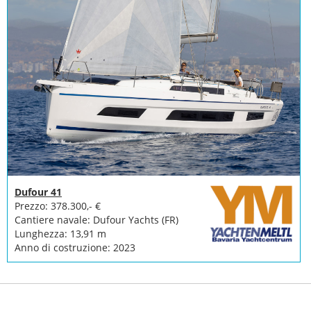
Dufour 41
Prezzo: 378.300,- €
Cantiere navale: Dufour Yachts (FR)
Lunghezza: 13,91 m
Anno di costruzione: 2023