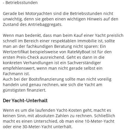
- Betriebsstunden
Gerade bei Motoryachten sind die Betriebsstunden nicht
unwichtig, denn sie geben einen wichtigen Hinweis auf den
Zustand des Antriebaggregats.
Wenn man bedenkt, dass man beim Kauf einer Yacht preislich
schnell im Bereich einer respektablen Immobilie ist, sollte
man an der fachkundigen Beratung nicht sparen: Ein
Wertzertifikat beispielsweise von RateMyBoat ist für den
ersten Preis-Check ausreichend. Geht es dann in die
konkreten Verhandlungen ist ein Sachverständiger
empfehlenswert, wenn man nicht gerade selbst ein
Fachmann ist.
Auch bei der Bootsfinanzierung sollte man nicht voreilig
handeln und genau rechnen, wie sich die Yacht am
günstigsten finanziert.
Der Yacht-Unterhalt
Wenn es um die laufenden Yacht-Kosten geht, macht es
keinen Sinn, mit absoluten Zahlen zu rechnen. Schließlich
macht es einen Unterschied, ob man eine 10-Meter-Yacht
oder eine 30-Meter-Yacht unterhält.