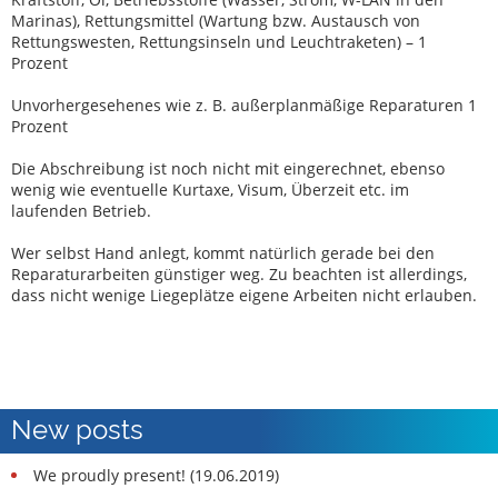
Marinas), Rettungsmittel (Wartung bzw. Austausch von
Rettungswesten, Rettungsinseln und Leuchtraketen) – 1
Prozent
Unvorhergesehenes wie z. B. außerplanmäßige Reparaturen 1
Prozent
Die Abschreibung ist noch nicht mit eingerechnet, ebenso
wenig wie eventuelle Kurtaxe, Visum, Überzeit etc. im
laufenden Betrieb.
Wer selbst Hand anlegt, kommt natürlich gerade bei den
Reparaturarbeiten günstiger weg. Zu beachten ist allerdings,
dass nicht wenige Liegeplätze eigene Arbeiten nicht erlauben.
New posts
We proudly present! (19.06.2019)