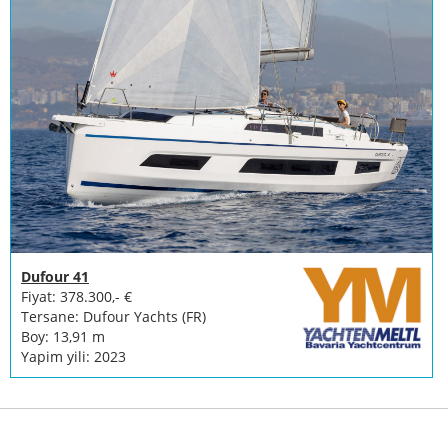
Dufour 41
Fiyat: 378.300,- €
Tersane: Dufour Yachts (FR)
Boy: 13,91 m
Yapim yili: 2023