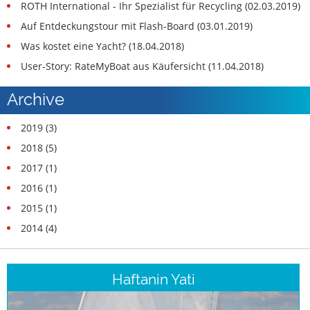
ROTH International - Ihr Spezialist für Recycling (02.03.2019)
Auf Entdeckungstour mit Flash-Board (03.01.2019)
Was kostet eine Yacht? (18.04.2018)
User-Story: RateMyBoat aus Käufersicht (11.04.2018)
Archive
2019 (3)
2018 (5)
2017 (1)
2016 (1)
2015 (1)
2014 (4)
Haftanin Yati