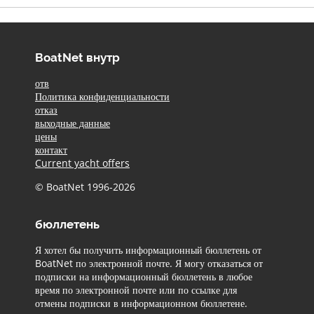
BoatNet внутр
отв
Политика конфиденциальности
отказ
выходные данные
цены
контакт
Current yacht offers
© BoatNet 1996-2026
бюллетень
Я хотел бы получить информационный бюллетень от
BoatNet по электронной почте. Я могу отказаться от
подписки на информационный бюллетень в любое
время по электронной почте или по ссылке для
отмены подписки в информационном бюллетене.