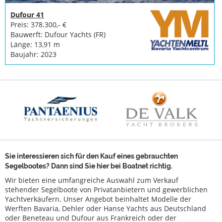
Dufour 41
Preis: 378.300,- €
Bauwerft: Dufour Yachts (FR)
Länge: 13,91 m
Baujahr: 2023
Sie interessieren sich für den Kauf eines gebrauchten
Segelbootes? Dann sind Sie hier bei Boatnet richtig.
Wir bieten eine umfangreiche Auswahl zum Verkauf
stehender Segelboote von Privatanbietern und gewerblichen
Yachtverkäufern. Unser Angebot beinhaltet Modelle der
Werften Bavaria, Dehler oder Hanse Yachts aus Deutschland
oder Beneteau und Dufour aus Frankreich oder der