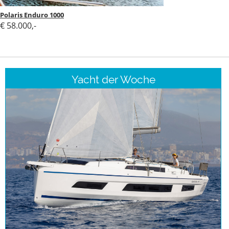
Polaris Enduro 1000
€ 58.000,-
Yacht der Woche