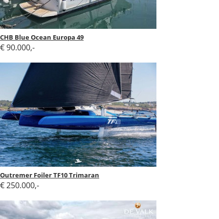
CHB Blue Ocean Europa 49
€ 90.000,-
Outremer Foiler TF10 Trimaran
€ 250.000,-