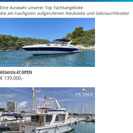
Eine Auswahl unserer Top Yachtangebote -
die am häufigsten aufgerufenen Neuboote und Gebrauchtboote!
Atlantis 47 OPEN
€ 139.000,-