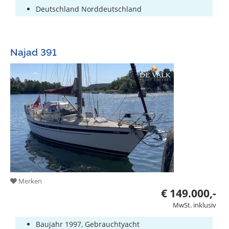
Deutschland Norddeutschland
Najad 391
Merken
€ 149.000,-
MwSt. inklusiv
Baujahr 1997, Gebrauchtyacht