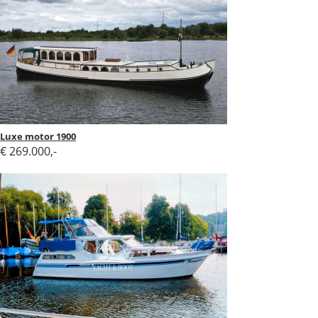
Luxe motor 1900
€ 269.000,-