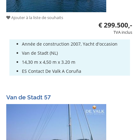
Ajouter à la liste de souhaits
€ 299.500,-
TVA inclus
Année de construction 2007, Yacht d'occasion
Van de Stadt (NL)
14,30 m x 4,50 m x 3.20 m
ES Contact De Valk A Coruña
Van de Stadt 57