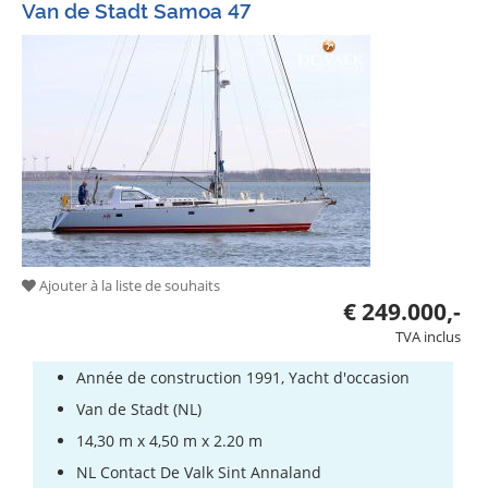
Van de Stadt Samoa 47
Ajouter à la liste de souhaits
€ 249.000,-
TVA inclus
Année de construction 1991, Yacht d'occasion
Van de Stadt (NL)
14,30 m x 4,50 m x 2.20 m
NL Contact De Valk Sint Annaland