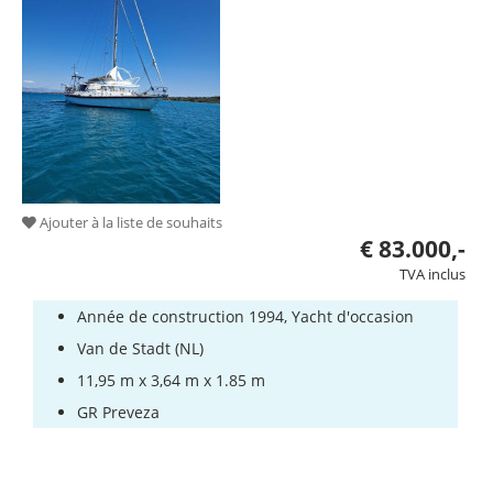
Ajouter à la liste de souhaits
€ 83.000,-
TVA inclus
Année de construction 1994, Yacht d'occasion
Van de Stadt (NL)
11,95 m x 3,64 m x 1.85 m
GR Preveza