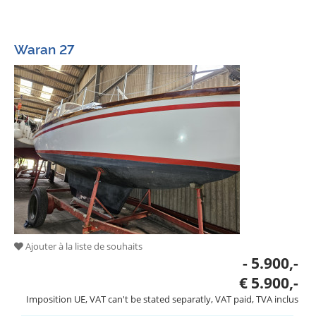
Waran 27
Ajouter à la liste de souhaits
- 5.900,-
€ 5.900,-
Imposition UE, VAT can't be stated separatly, VAT paid, TVA inclus