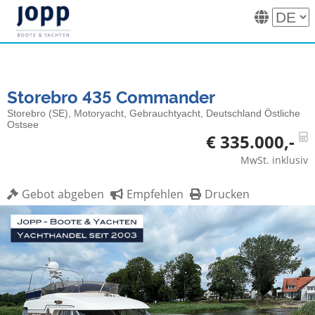
Storebro 435 Commander
Storebro (SE), Motoryacht, Gebrauchtyacht, Deutschland Östliche
Ostsee
€ 335.000,-
MwSt. inklusiv
Gebot abgeben
Empfehlen
Drucken