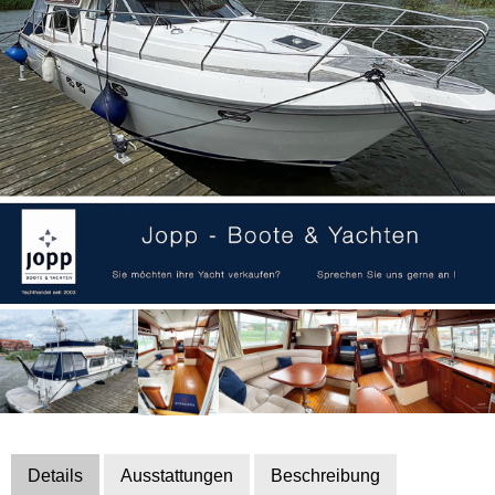
Details
Ausstattungen
Beschreibung