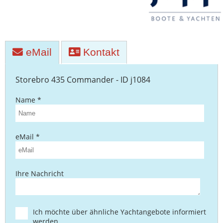
eMail
Kontakt
Storebro 435 Commander - ID j1084
Name *
eMail *
Ihre Nachricht
Ich möchte über ähnliche Yachtangebote informiert
werden.