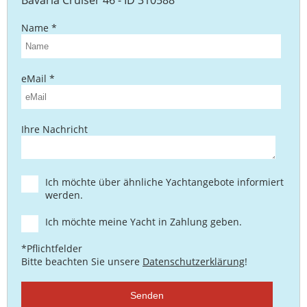
Name *
eMail *
Ihre Nachricht
Ich möchte über ähnliche Yachtangebote informiert
werden.
Ich möchte meine Yacht in Zahlung geben.
*Pflichtfelder
Bitte beachten Sie unsere
Datenschutzerklärung
!
Senden