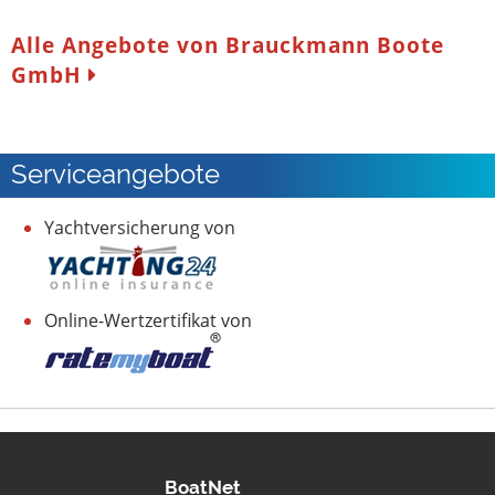
Alle Angebote von Brauckmann Boote
GmbH
Serviceangebote
Yachtversicherung von
Online-Wertzertifikat von
BoatNet