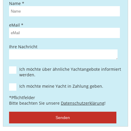
Name *
eMail *
Ihre Nachricht
Ich möchte über ähnliche Yachtangebote informiert
werden.
Ich möchte meine Yacht in Zahlung geben.
*Pflichtfelder
Bitte beachten Sie unsere
Datenschutzerklärung
!
Senden