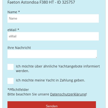
Faeton Astondoa F380 HT - ID 325757
Name *
eMail *
Ihre Nachricht
Ich möchte über ähnliche Yachtangebote informiert
werden.
Ich möchte meine Yacht in Zahlung geben.
*Pflichtfelder
Bitte beachten Sie unsere
Datenschutzerklärung
!
Senden