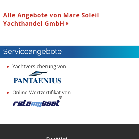
Alle Angebote von Mare Soleil
Yachthandel GmbH
Serviceangebote
Yachtversicherung von
Online-Wertzertifikat von
BoatNet