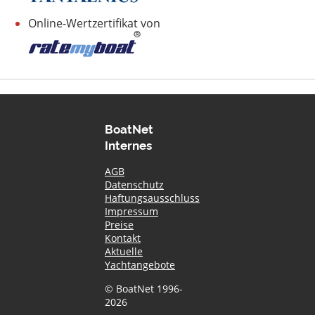
Online-Wertzertifikat von
BoatNet
Internes
AGB
Datenschutz
Haftungsausschluss
Impressum
Preise
Kontakt
Aktuelle
Yachtangebote
© BoatNet 1996-
2026