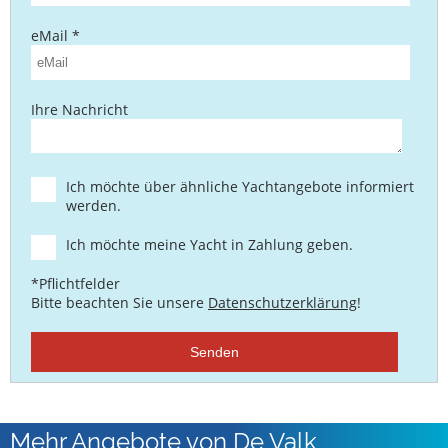
eMail *
Ihre Nachricht
Ich möchte über ähnliche Yachtangebote informiert
werden.
Ich möchte meine Yacht in Zahlung geben.
*Pflichtfelder
Bitte beachten Sie unsere
Datenschutzerklärung
!
Senden
Mehr Angebote von De Valk