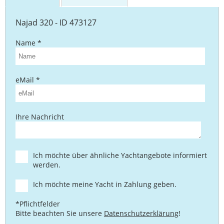
Najad 320 - ID 473127
Name *
eMail *
Ihre Nachricht
Ich möchte über ähnliche Yachtangebote informiert
werden.
Ich möchte meine Yacht in Zahlung geben.
*Pflichtfelder
Bitte beachten Sie unsere
Datenschutzerklärung
!