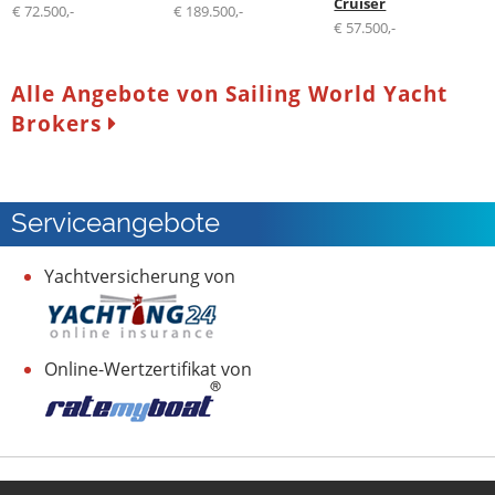
Cruiser
€ 72.500,-
€ 189.500,-
€ 57.500,-
Alle Angebote von Sailing World Yacht
Brokers
Serviceangebote
Yachtversicherung von
Online-Wertzertifikat von