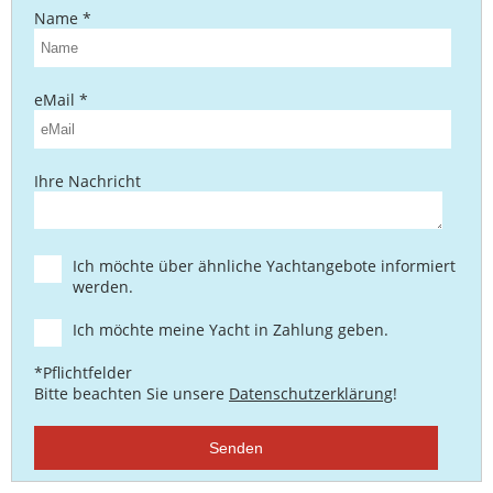
Name *
eMail *
Ihre Nachricht
Ich möchte über ähnliche Yachtangebote informiert
werden.
Ich möchte meine Yacht in Zahlung geben.
*Pflichtfelder
Bitte beachten Sie unsere
Datenschutzerklärung
!
Senden