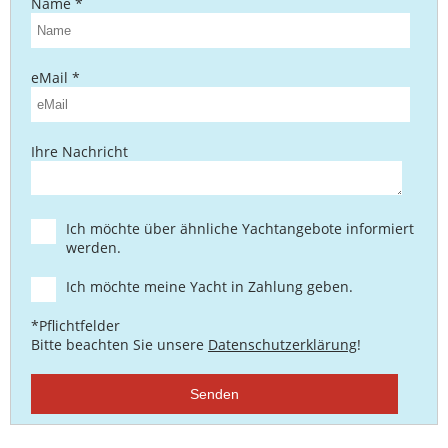
Name *
eMail *
Ihre Nachricht
Ich möchte über ähnliche Yachtangebote informiert
werden.
Ich möchte meine Yacht in Zahlung geben.
*Pflichtfelder
Bitte beachten Sie unsere
Datenschutzerklärung
!
Senden