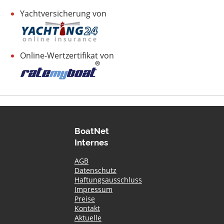
Yachtversicherung von
Online-Wertzertifikat von
BoatNet
Internes
AGB
Datenschutz
Haftungsausschluss
Impressum
Preise
Kontakt
Aktuelle