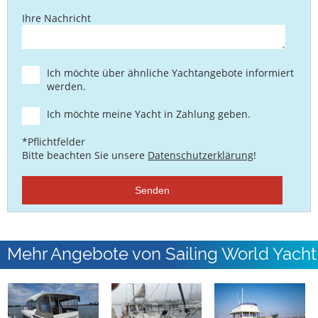
Ihre Nachricht
Ich möchte über ähnliche Yachtangebote informiert
werden.
Ich möchte meine Yacht in Zahlung geben.
*Pflichtfelder
Bitte beachten Sie unsere
Datenschutzerklärung
!
Senden
Mehr Angebote von Sailing World Yacht
Brokers