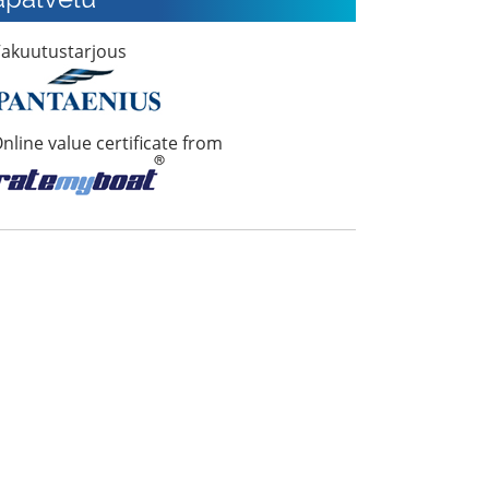
akuutustarjous
nline value certificate from