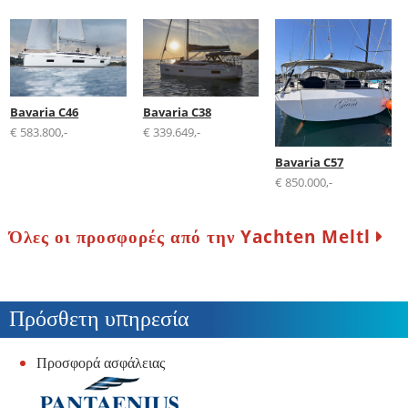
Bavaria C46
Bavaria C38
€ 583.800,-
€ 339.649,-
Bavaria C57
€ 850.000,-
Όλες οι προσφορές από την Yachten Meltl
Πρόσθετη υπηρεσία
Προσφορά ασφάλειας