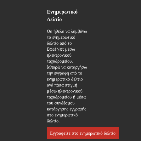
Ενημερωτικό
Δελτίο
Θα ήθελα να λαμβάνω
το ενημερωτικό
δελτίο από το
BoatNet μέσω
ηλεκτρονικού
ταχυδρομείου.
Μπορώ να καταργήσω
την εγγραφή από το
ενημερωτικό δελτίο
ανά πάσα στιγμή
μέσω ηλεκτρονικού
ταχυδρομείου ή μέσω
του συνδέσμου
κατάργησης εγγραφής
στο ενημερωτικό
δελτίο.
Εγγραφείτε στο ενημερωτικό δελτίο