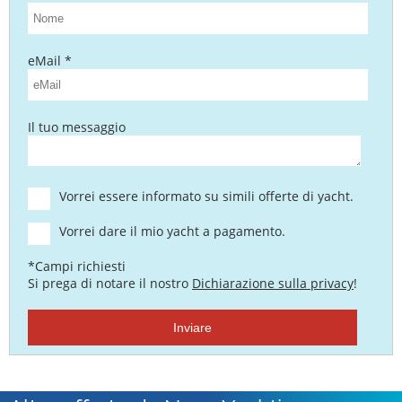
eMail *
Il tuo messaggio
Vorrei essere informato su simili offerte di yacht.
Vorrei dare il mio yacht a pagamento.
*Campi richiesti
Si prega di notare il nostro
Dichiarazione sulla privacy
!
Inviare