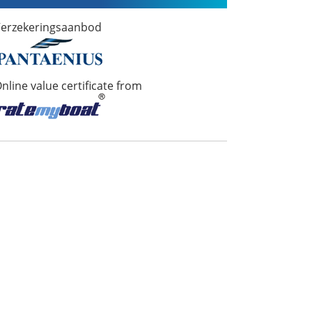
erzekeringsaanbod
nline value certificate from