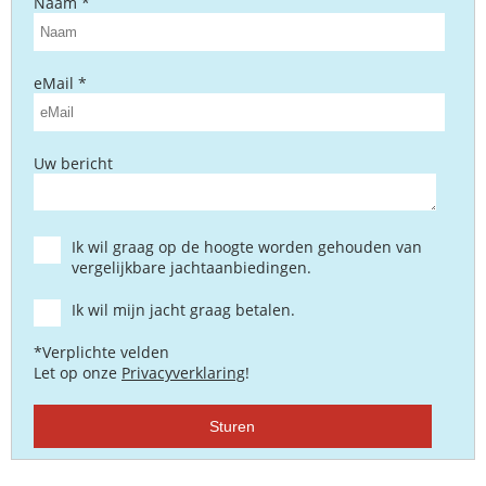
Naam *
eMail *
Uw bericht
Ik wil graag op de hoogte worden gehouden van
vergelijkbare jachtaanbiedingen.
Ik wil mijn jacht graag betalen.
*Verplichte velden
Let op onze
Privacyverklaring
!
Sturen