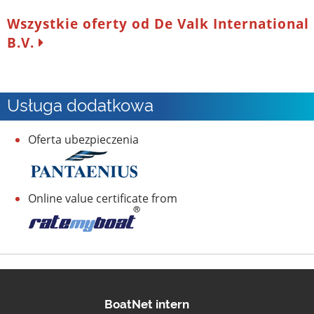
Wszystkie oferty od De Valk International
B.V.
Usługa dodatkowa
Oferta ubezpieczenia
Online value certificate from
BoatNet intern