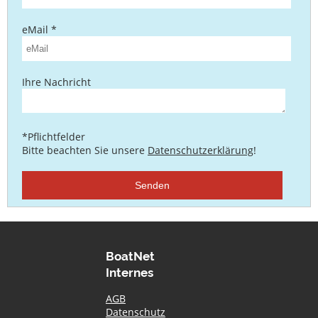
eMail *
Ihre Nachricht
*Pflichtfelder
Bitte beachten Sie unsere
Datenschutzerklärung
!
Senden
BoatNet
Internes
AGB
Datenschutz