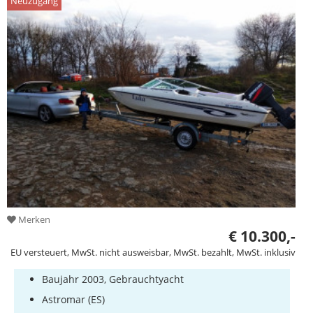
Neuzugang
Merken
€ 10.300,-
EU versteuert, MwSt. nicht ausweisbar, MwSt. bezahlt, MwSt. inklusiv
Baujahr 2003, Gebrauchtyacht
Astromar (ES)