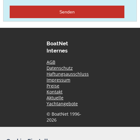
Senden
BoatNet
Internes
AGB
Datenschutz
Haftungsausschluss
Impressum
Preise
Kontakt
Aktuelle
Yachtangebote
© BoatNet 1996-
2026
Newsletter