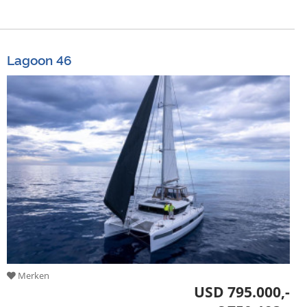
Lagoon 46
Merken
USD 795.000,-