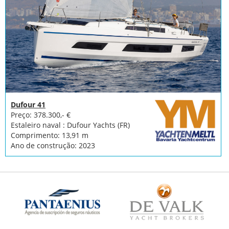
Dufour 41
Preço: 378.300,- €
Estaleiro naval : Dufour Yachts (FR)
Comprimento: 13,91 m
Ano de construção: 2023