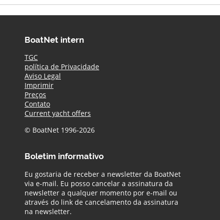
BoatNet intern
TGC
política de Privacidade
Aviso Legal
Imprimir
Preços
Contato
Current yacht offers
© BoatNet 1996-2026
Boletim informativo
Eu gostaria de receber a newsletter da BoatNet
via e-mail. Eu posso cancelar a assinatura da
newsletter a qualquer momento por e-mail ou
através do link de cancelamento da assinatura
na newsletter.