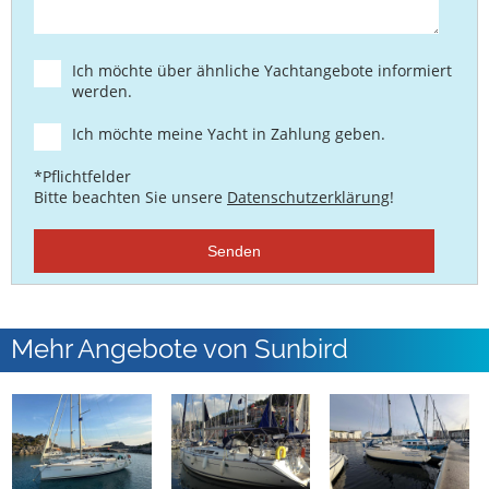
Ich möchte über ähnliche Yachtangebote informiert
werden.
Ich möchte meine Yacht in Zahlung geben.
*Pflichtfelder
Bitte beachten Sie unsere
Datenschutzerklärung
!
Senden
Mehr Angebote von Sunbird
International