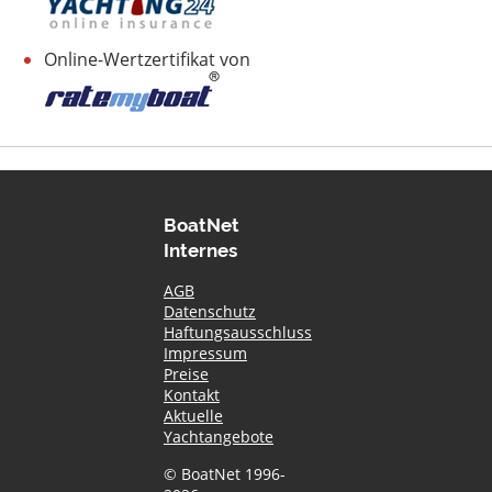
Online-Wertzertifikat von
BoatNet
Internes
AGB
Datenschutz
Haftungsausschluss
Impressum
Preise
Kontakt
Aktuelle
Yachtangebote
© BoatNet 1996-