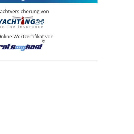
achtversicherung von
nline-Wertzertifikat von