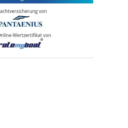
achtversicherung von
nline-Wertzertifikat von