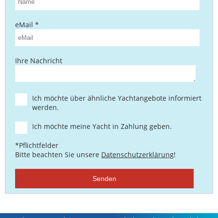
eMail *
Ihre Nachricht
Ich möchte über ähnliche Yachtangebote informiert
werden.
Ich möchte meine Yacht in Zahlung geben.
*Pflichtfelder
Bitte beachten Sie unsere
Datenschutzerklärung
!
Senden