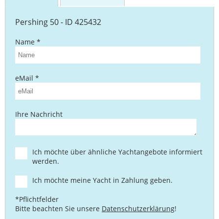
Yachttransporte
Pershing 50 - ID 425432
Yachtwerften
Name *
eMail *
Ihre Nachricht
Ich möchte über ähnliche Yachtangebote informiert
werden.
Ich möchte meine Yacht in Zahlung geben.
*Pflichtfelder
Bitte beachten Sie unsere
Datenschutzerklärung
!