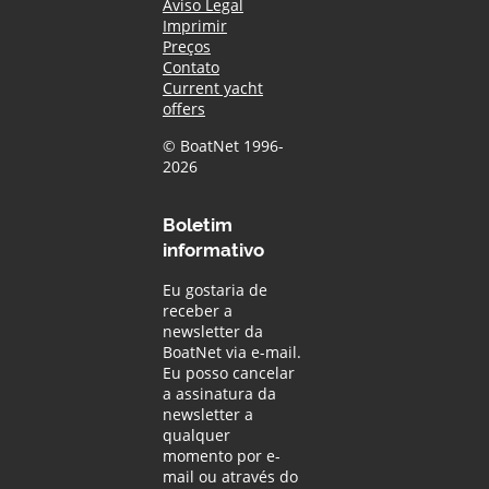
Aviso Legal
Imprimir
Preços
Contato
Current yacht
offers
© BoatNet 1996-
2026
Boletim
informativo
Eu gostaria de
receber a
newsletter da
BoatNet via e-mail.
Eu posso cancelar
a assinatura da
newsletter a
qualquer
momento por e-
mail ou através do