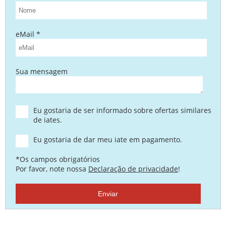
eMail *
Sua mensagem
Eu gostaria de ser informado sobre ofertas similares
de iates.
Eu gostaria de dar meu iate em pagamento.
*Os campos obrigatórios
Por favor, note nossa
Declaração de privacidade
!
Enviar