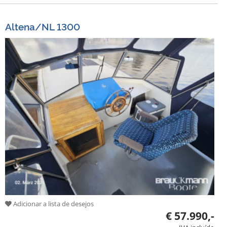
Altena/NL 1300
Adicionar a lista de desejos
€ 57.990,-