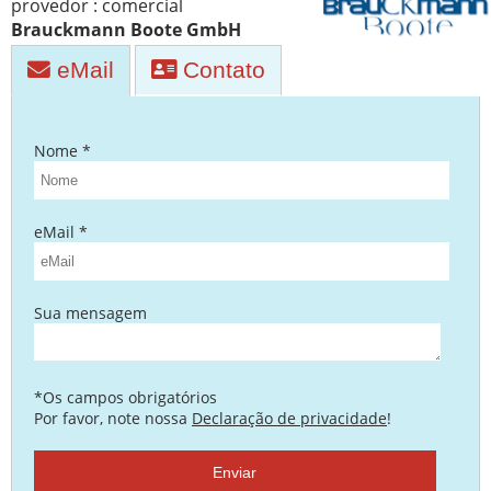
provedor : comercial
Brauckmann Boote GmbH
eMail
Contato
Nome *
eMail *
Sua mensagem
*Os campos obrigatórios
Por favor, note nossa
Declaração de privacidade
!
Enviar