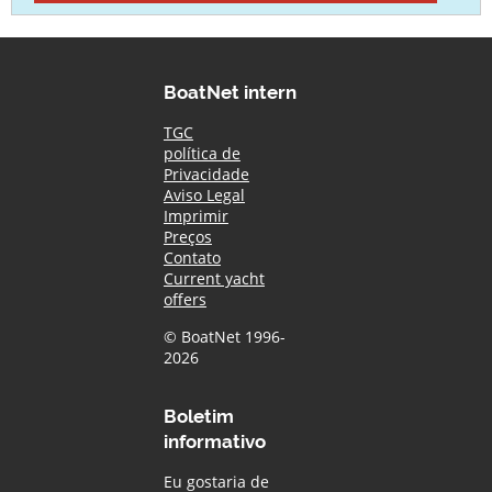
BoatNet intern
TGC
política de
Privacidade
Aviso Legal
Imprimir
Preços
Contato
Current yacht
offers
© BoatNet 1996-
2026
Boletim
informativo
Eu gostaria de