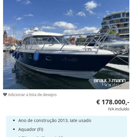
Adicionar a lista de desejos
€ 178.000,-
IVA incluído
Ano de construção 2013, Iate usado
Aquador (FI)