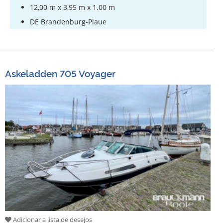
12,00 m x 3,95 m x 1.00 m
DE Brandenburg-Plaue
Askeladden 705 Voyager
Adicionar a lista de desejos