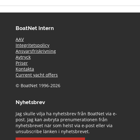
BoatNet Intern
AAV
Integritetspolicy
Ansvarsfriskrivning
Avtryck
Priser
Kontakta
Current yacht offers
© BoatNet 1996-2026
Nyhetsbrev
Jag skulle vilja ha nyhetsbrev från BoatNet via e-
post. Jag kan avbryta prenumerationen från
nyhetsbrevet när som helst via e-post eller via
unsubscribe länken i nyhetsbrevet.