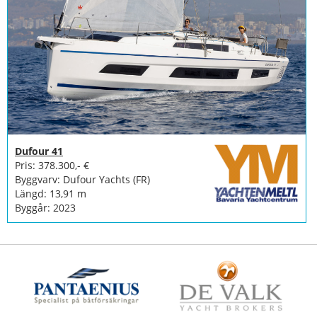
Dufour 41
Pris: 378.300,- €
Byggvarv: Dufour Yachts (FR)
Längd: 13,91 m
Byggår: 2023