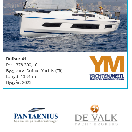
Dufour 41
Pris: 378.300,- €
Byggvarv: Dufour Yachts (FR)
Längd: 13,91 m
Byggår: 2023