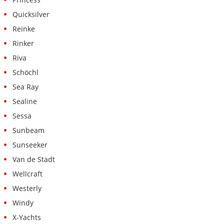
Quicksilver
Reinke
Rinker
Riva
Schöchl
Sea Ray
Sealine
Sessa
Sunbeam
Sunseeker
Van de Stadt
Wellcraft
Westerly
Windy
X-Yachts