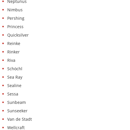
Neptunus
Nimbus
Pershing
Princess
Quicksilver
Reinke
Rinker
Riva
Schöchl
Sea Ray
Sealine
Sessa
Sunbeam
Sunseeker
Van de Stadt
Wellcraft