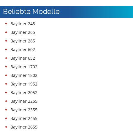
Beliebte Modelle
Bayliner 245
Bayliner 265
Bayliner 285
Bayliner 602
Bayliner 652
Bayliner 1702
Bayliner 1802
Bayliner 1952
Bayliner 2052
Bayliner 2255
Bayliner 2355
Bayliner 2455
Bayliner 2655