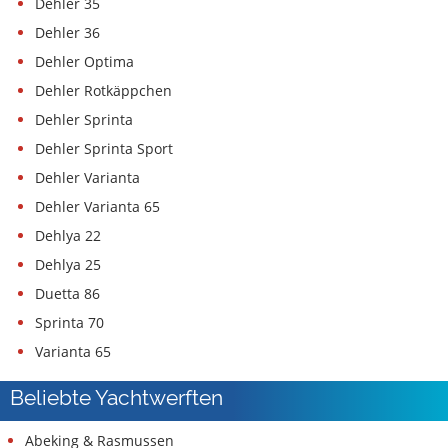
Dehler 35
Dehler 36
Dehler Optima
Dehler Rotkäppchen
Dehler Sprinta
Dehler Sprinta Sport
Dehler Varianta
Dehler Varianta 65
Dehlya 22
Dehlya 25
Duetta 86
Sprinta 70
Varianta 65
Beliebte Yachtwerften
Abeking & Rasmussen