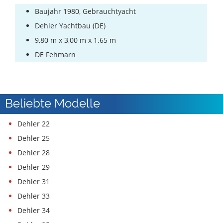
Baujahr 1980, Gebrauchtyacht
Dehler Yachtbau (DE)
9,80 m x 3,00 m x 1.65 m
DE Fehmarn
Beliebte Modelle
Dehler 22
Dehler 25
Dehler 28
Dehler 29
Dehler 31
Dehler 33
Dehler 34