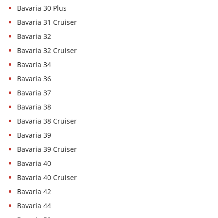
Bavaria 30 Plus
Bavaria 31 Cruiser
Bavaria 32
Bavaria 32 Cruiser
Bavaria 34
Bavaria 36
Bavaria 37
Bavaria 38
Bavaria 38 Cruiser
Bavaria 39
Bavaria 39 Cruiser
Bavaria 40
Bavaria 40 Cruiser
Bavaria 42
Bavaria 44