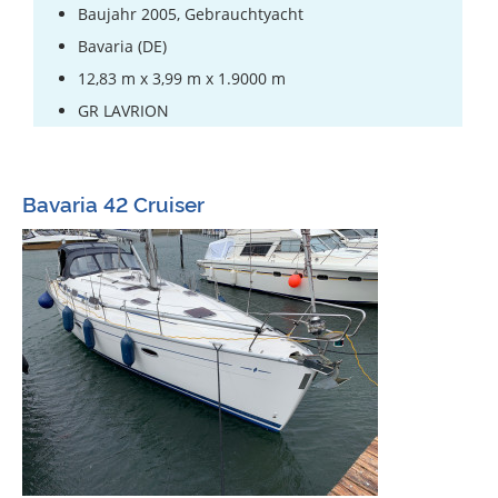
Baujahr 2005, Gebrauchtyacht
Bavaria (DE)
12,83 m x 3,99 m x 1.9000 m
GR LAVRION
Bavaria 42 Cruiser