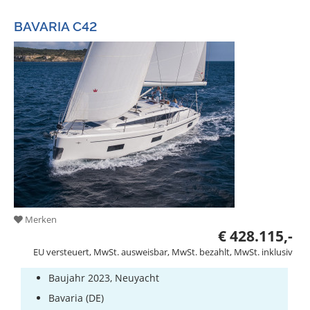
BAVARIA C42
Merken
€ 428.115,-
EU versteuert, MwSt. ausweisbar, MwSt. bezahlt, MwSt. inklusiv
Baujahr 2023, Neuyacht
Bavaria (DE)