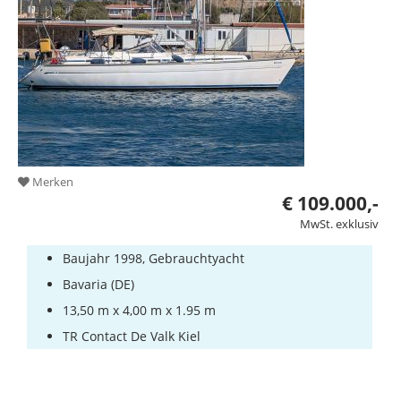
Merken
€ 109.000,-
MwSt. exklusiv
Baujahr 1998, Gebrauchtyacht
Bavaria (DE)
13,50 m x 4,00 m x 1.95 m
TR Contact De Valk Kiel