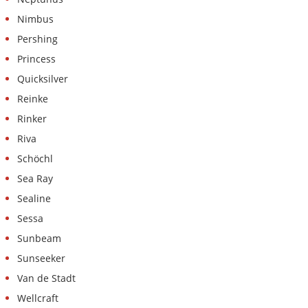
Nimbus
Pershing
Princess
Quicksilver
Reinke
Rinker
Riva
Schöchl
Sea Ray
Sealine
Sessa
Sunbeam
Sunseeker
Van de Stadt
Wellcraft