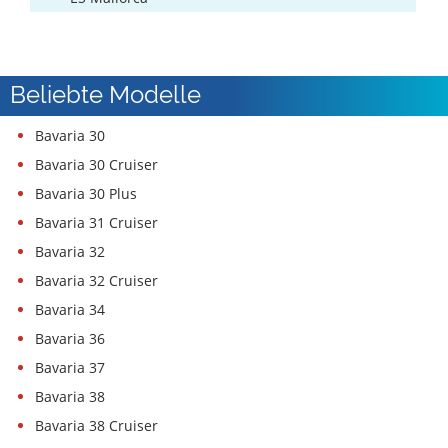
Beliebte Modelle
Bavaria 30
Bavaria 30 Cruiser
Bavaria 30 Plus
Bavaria 31 Cruiser
Bavaria 32
Bavaria 32 Cruiser
Bavaria 34
Bavaria 36
Bavaria 37
Bavaria 38
Bavaria 38 Cruiser